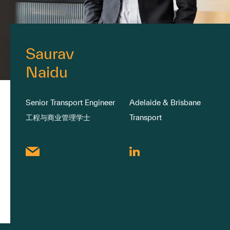
Saurav
Naidu
Senior Transport Engineer
Adelaide & Brisbane
工程与商业管理学士
Transport