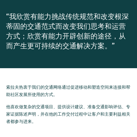
“我欣赏有能力挑战传统规范和改变根深
蒂固的交通范式而改变我们思考和运营
方式；欣赏有能力开辟创新的途径，从
而产生更可持续的交通解决方案。”
索拉夫热衷于我们的交通网络通过促进移动和塑造空间来连接和帮
助社区发展所使用的方式。
他喜欢做复杂的交通项目、提供设计建议、准备交通影响评估、专
家证据陈述声明，并在他的工作交付过程中让客户和主要利益相关
者都参与进来。