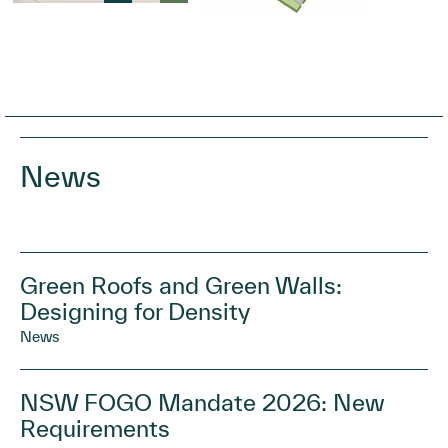
News
Green Roofs and Green Walls:
Designing for Density
News
NSW FOGO Mandate 2026: New
Requirements