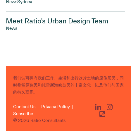
News
Sydney
Meet Ratio’s Urban Design Team
News
我们认可拥有我们工作、生活和出行这片土地的原住居民，同
时赞赏原住民和托雷斯海峡岛民的丰富文化，以及他们与国家
的持久联系。
Contact Us
Privacy Policy
Subscribe
© 2026 Ratio Consultants